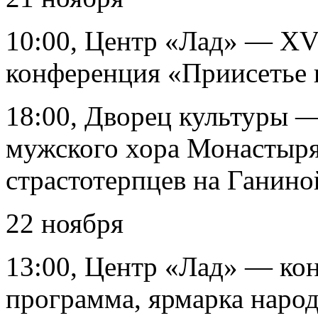
10:00, Центр «Лад» — XVI
конференция «Приисетье в
18:00, Дворец культуры 
мужского хора Монастыря
страстотерпцев на Ганино
22 ноября
13:00, Центр «Лад» — кон
программа, ярмарка наро