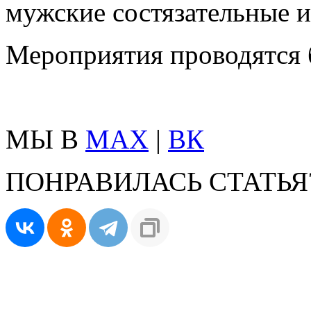
мужские состязательные и
Мероприятия проводятся 
МЫ В
MAX
|
ВК
ПОНРАВИЛАСЬ СТАТЬЯ