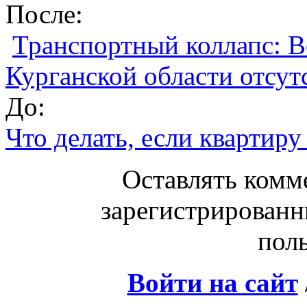
После:
Транспортный коллапс: В
Курганской области отсут
До:
Что делать, если квартиру
Оставлять комм
зарегистрированн
поль
Войти на сайт