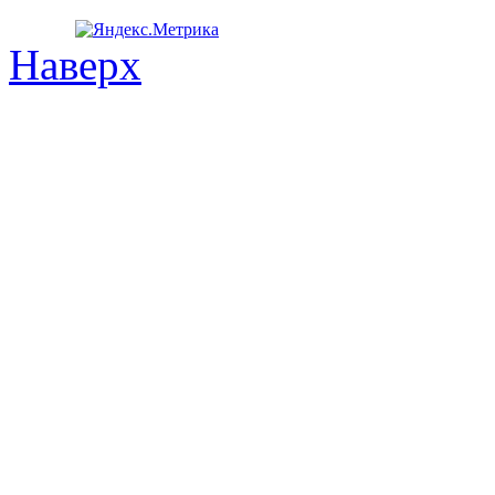
Наверх