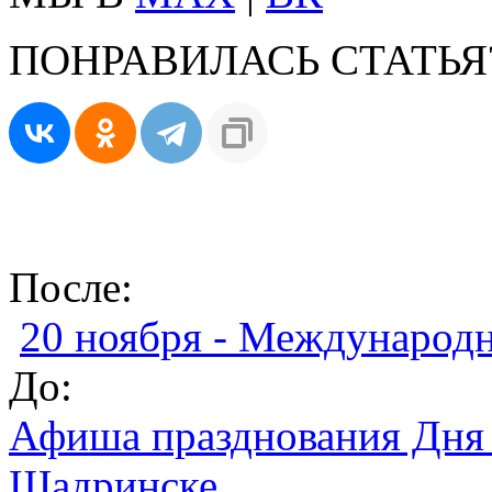
ПОНРАВИЛАСЬ СТАТЬЯ
После:
20 ноября - Международн
До:
Афиша празднования Дня 
Шадринске