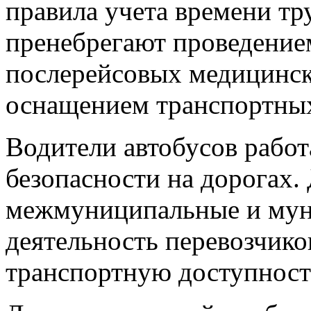
правила учета времени тр
пренебрегают проведение
послерейсовых медицинск
оснащением транспортных
Водители автобусов работ
безопасности на дорогах
межмуниципальные и мун
деятельность перевозчик
транспортную доступность