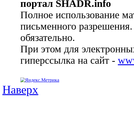
портал SHADR.info
Полное использование ма
письменного разрешения.
обязательно.
При этом для электронных
гиперссылка на сайт -
ww
Наверх