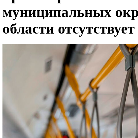
муниципальных окр
области отсутствует