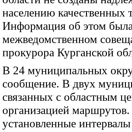
населению качественных 
Информация об этом была
межведомственном совеща
прокурора Курганской об
В 24 муниципальных округ
сообщение. В двух муниц
связанных с областным це
организацией маршрутов.
установленные интервалы