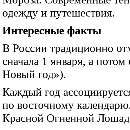
одежду и путешествия.
Интересные факты
В России традиционно о
сначала 1 января, а потом
Новый год»).
Каждый год ассоциируетс
по восточному календарю
Красной Огненной Лошад