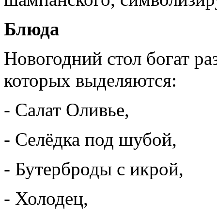
Блюда
Новогодний стол богат ра
которых выделяются:
- Салат Оливье,
- Селёдка под шубой,
- Бутерброды с икрой,
- Холодец,