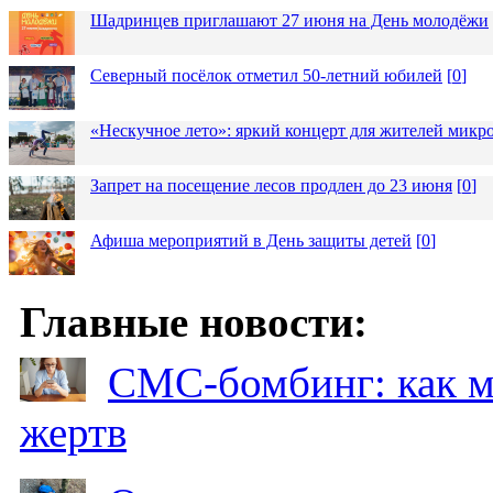
Шадринцев приглашают 27 июня на День молодёжи
Северный посёлок отметил 50-летний юбилей
[
0
]
«Нескучное лето»: яркий концерт для жителей микр
Запрет на посещение лесов продлен до 23 июня
[
0
]
Афиша мероприятий в День защиты детей
[
0
]
Главные новости:
СМС-бомбинг: как 
жертв