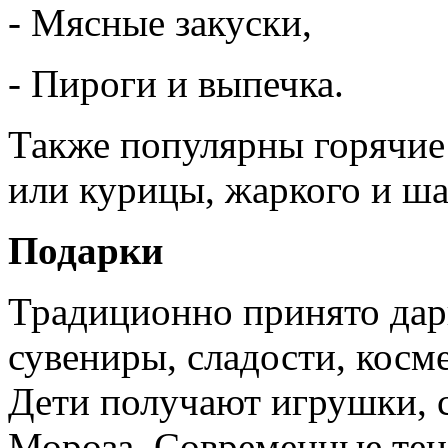
- Мясные закуски,
- Пироги и выпечка.
Также популярны горячие
или курицы, жаркого и ш
Подарки
Традиционно принято дар
сувениры, сладости, косм
Дети получают игрушки, 
Мороза. Современные тен