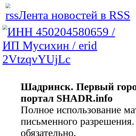
Лента новостей в RSS
Шадринск. Первый гор
портал SHADR.info
Полное использование ма
письменного разрешения.
обязательно.