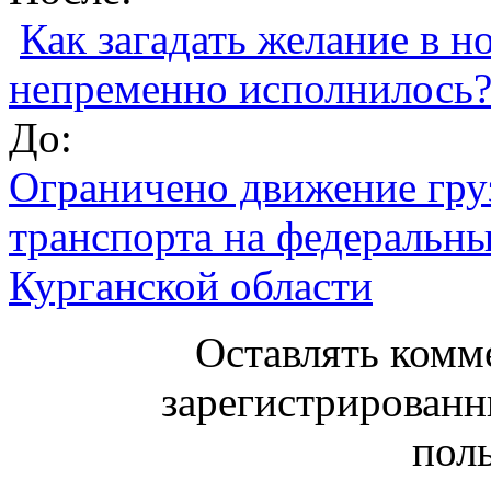
Как загадать желание в 
непременно исполнилось
До:
Ограничено движение гру
транспорта на федеральн
Курганской области
Оставлять комм
зарегистрированн
поль