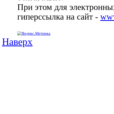
При этом для электронных
гиперссылка на сайт -
ww
Наверх