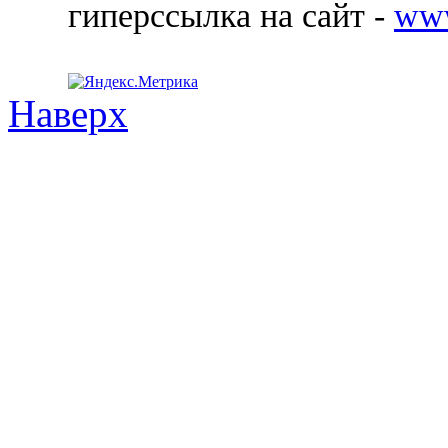
гиперссылка на сайт -
ww
Наверх