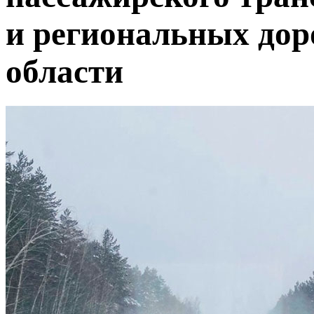
и региональных дор
области