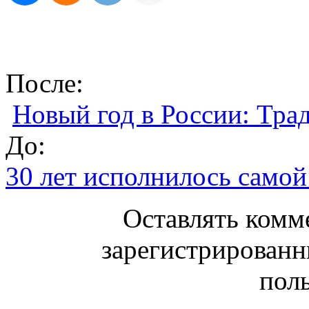
После:
Новый год в России: Тра
До:
30 лет исполнилось самой
Оставлять комм
зарегистрированн
поль