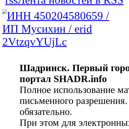
Шадринск. Первый гор
портал SHADR.info
Полное использование ма
письменного разрешения.
обязательно.
При этом для электронных