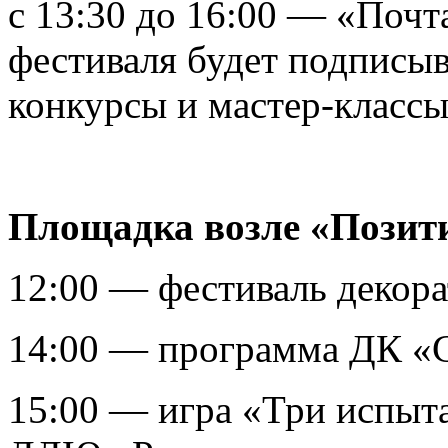
с 13:30 до 16:00 — «Почт
фестиваля будет подписыв
конкурсы и мастер‑классы
Площадка возле «Позит
12:00 — фестиваль декора
14:00 — программа ДК «С
15:00 — игра «Три испыт