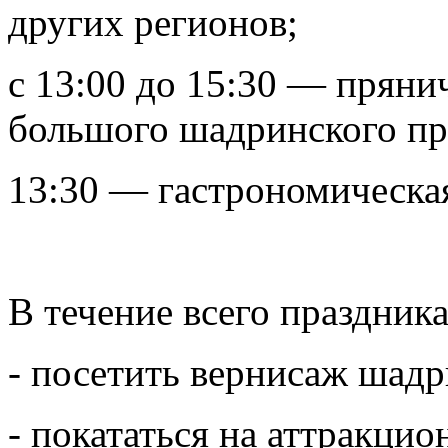
других регионов;
с 13:00 до 15:30 — пряни
большого шадринского пр
13:30 — гастрономическа
В течение всего праздника
- посетить вернисаж шад
- покататься на аттракцио