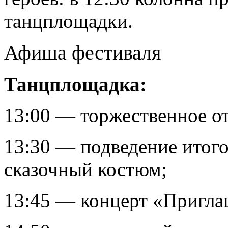
танцплощадки.
Афиша фестиваля
Танцплощадка:
13:00 — торжественное о
13:30 — подведение итог
сказочный костюм;
13:45 — концерт «Приглаш