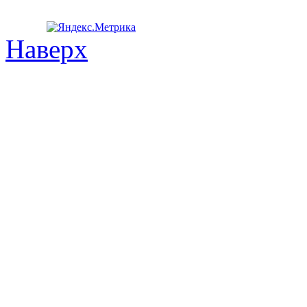
Наверх