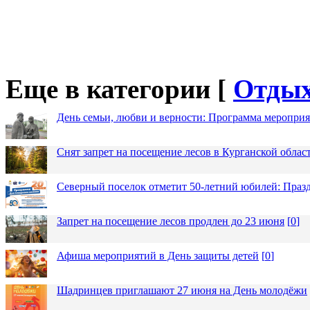
Еще в категории [
Отды
День семьи, любви и верности: Программа меропри
Снят запрет на посещение лесов в Курганской облас
Северный поселок отметит 50-летний юбилей: Праз
Запрет на посещение лесов продлен до 23 июня
[
0
]
Афиша мероприятий в День защиты детей
[
0
]
Шадринцев приглашают 27 июня на День молодёжи