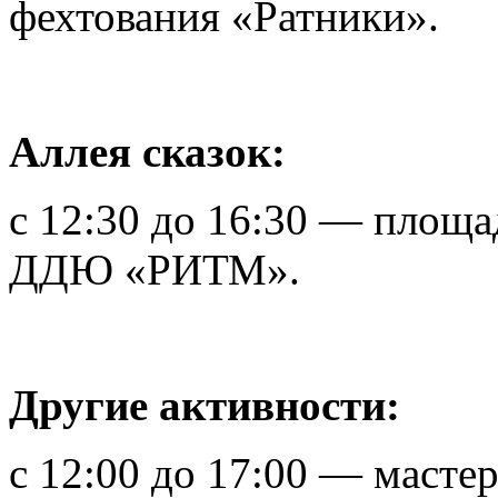
фехтования «Ратники».
Аллея сказок:
с 12:30 до 16:30 — площад
ДДЮ «РИТМ».
Другие активности:
с 12:00 до 17:00 — масте