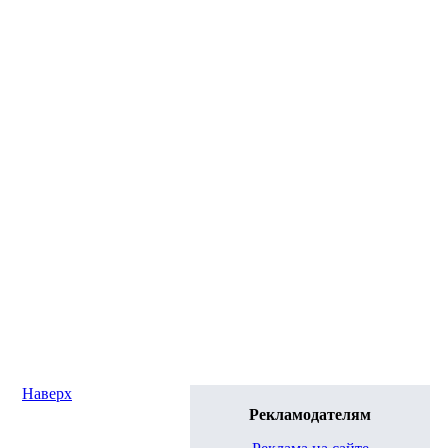
Наверх
Рекламодателям