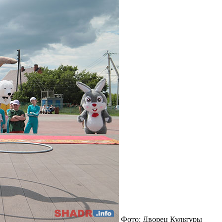
Фото: Дворец Культуры