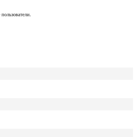
 пользователи.