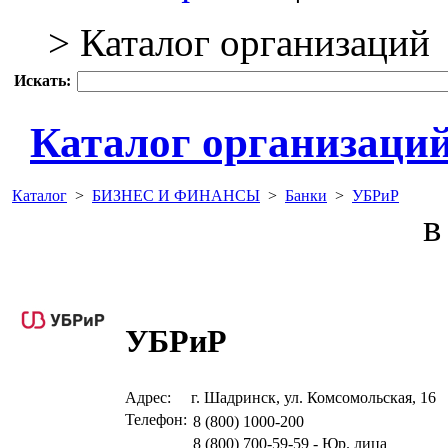
> Каталог организаций
Искать:
Каталог организаци
Каталог
>
БИЗНЕС И ФИНАНСЫ
>
Банки
>
УБРиР
в 
УБРиР
Адрес:
г. Шадринск, ул. Комсомольская, 16
Телефон:
8 (800) 1000-200
8 (800) 700-59-59 - Юр. лица