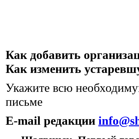
Как добавить организа
Как изменить устарев
Укажите всю необходиму
письме
E-mail редакции
info@sh