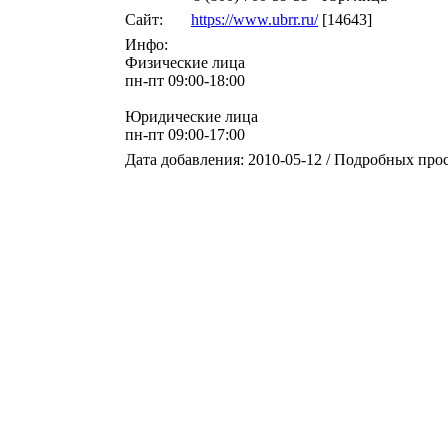
Сайт:
https://www.ubrr.ru/
[14643]
Инфо:
Физические лица
пн-пт 09:00-18:00
Юридические лица
пн-пт 09:00-17:00
Дата добавления: 2010-05-12 / Подробных про