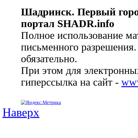
Шадринск. Первый гор
портал SHADR.info
Полное использование ма
письменного разрешения.
обязательно.
При этом для электронных
гиперссылка на сайт -
ww
Наверх