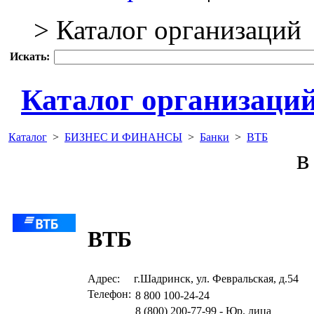
> Каталог организаций
Искать:
Каталог организаци
Каталог
>
БИЗНЕС И ФИНАНСЫ
>
Банки
>
ВТБ
в 
ВТБ
Адрес:
г.Шадринск, ул. Февральская, д.54
Телефон:
8 800 100-24-24
8 (800) 200-77-99 - Юр. лица