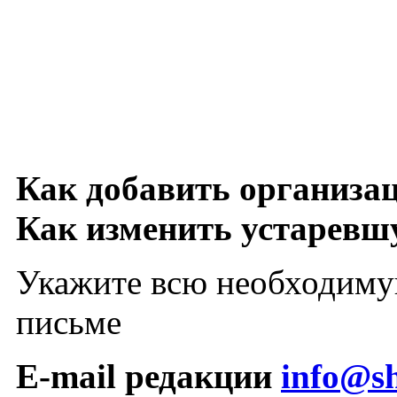
Как добавить организа
Как изменить устарев
Укажите всю необходиму
письме
E-mail редакции
info@sh