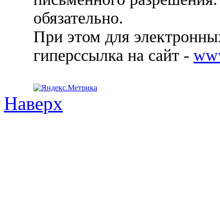
обязательно.
При этом для электронных
гиперссылка на сайт -
ww
Наверх