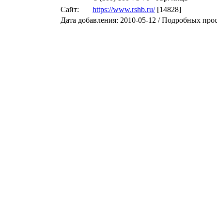
Сайт:
https://www.rshb.ru/
[14828]
Дата добавления: 2010-05-12 / Подробных про