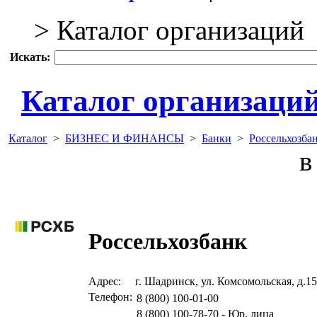
> Каталог организаций
Искать:
Каталог организаци
Каталог
>
БИЗНЕС И ФИНАНСЫ
>
Банки
>
Россельхозба
в 
Россельхозбанк
Адрес:
г. Шадринск, ул. Комсомольская, д.15
Телефон:
8 (800) 100-01-00
8 (800) 100-78-70 - Юр. лица