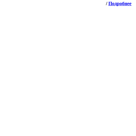
/
Подробнее