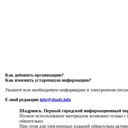
Как добавить организацию?
Как изменить устаревшую информацию?
Укажите всю необходимую информацию в электронном пись
E-mail редакции
info@shadr.info
Шадринск. Первый городской информационный по
Полное использование материалов возможно только с
обязательно.
При этом для электронных изданий обязательна активн