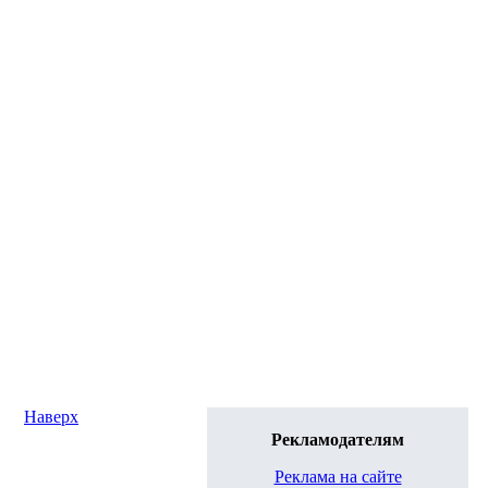
Наверх
Рекламодателям
Реклама на сайте