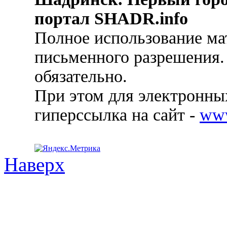
портал SHADR.info
Полное использование ма
письменного разрешения.
обязательно.
При этом для электронных
гиперссылка на сайт -
ww
Наверх