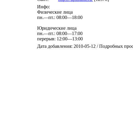
Инфо:
Физические лица
пн.—пт.: 08:00—18:00
Юридические лица
пн.—пт.: 08:00—17:00
перерыв: 12:00—13:00
Дата добавления: 2010-05-12 / Подробных про