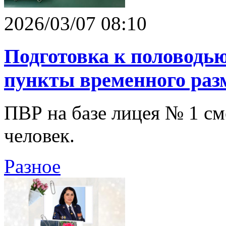
2026/03/07 08:10
Подготовка к половодь
пункты временного ра
ПВР на базе лицея № 1 см
человек.
Разное