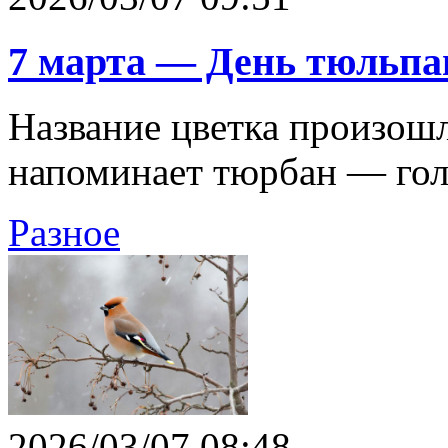
7 марта — День тюльпа
Название цветка произошл
напоминает тюрбан — гол
Разное
2026/03/07 08:48