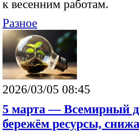
к весенним работам.
Разное
2026/03/05 08:45
5 марта — Всемирный д
бережём ресурсы, снижа