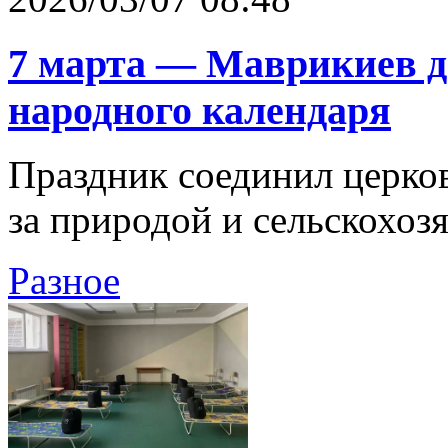
7 марта — Маврикиев д
народного календаря
Праздник соединил церко
за природой и сельскохоз
Разное