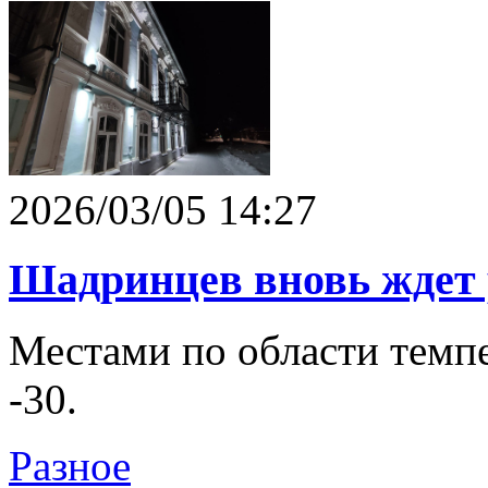
2026/03/05 14:27
Шадринцев вновь ждет 
Местами по области темпе
-30.
Разное