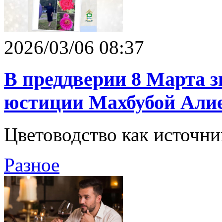
2026/03/06 08:37
В преддверии 8 Марта 
юстиции Махбубой Али
Цветоводство как источни
Разное