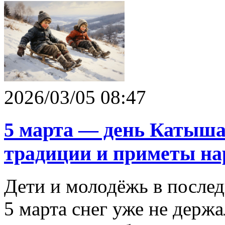
2026/03/05 08:47
5 марта — день Катыша
традиции и приметы на
Дети и молодёжь в последн
5 марта снег уже не держа