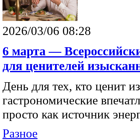
2026/03/06 08:28
6 марта — Всероссийски
для ценителей изыскан
День для тех, кто ценит 
гастрономические впечатл
просто как источник энерг
Разное