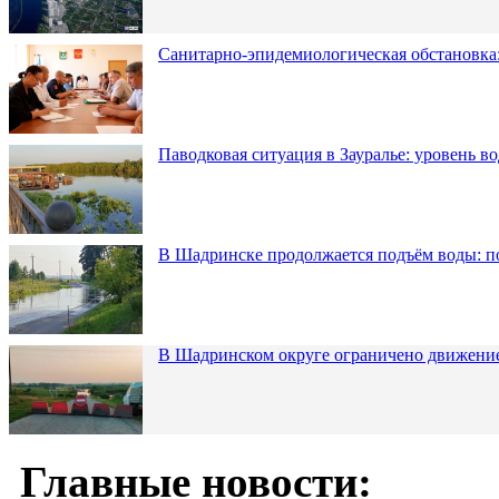
Санитарно-эпидемиологическая обстановка:
Паводковая ситуация в Зауралье: уровень в
В Шадринске продолжается подъём воды: п
В Шадринском округе ограничено движени
Главные новости: