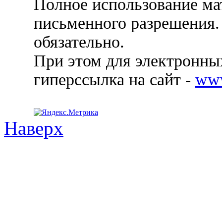
Полное использование ма
письменного разрешения.
обязательно.
При этом для электронных
гиперссылка на сайт -
ww
Наверх