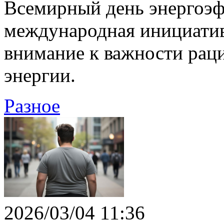
Всемирный день энергоэ
международная инициатив
внимание к важности рац
энергии.
Разное
2026/03/04 11:36