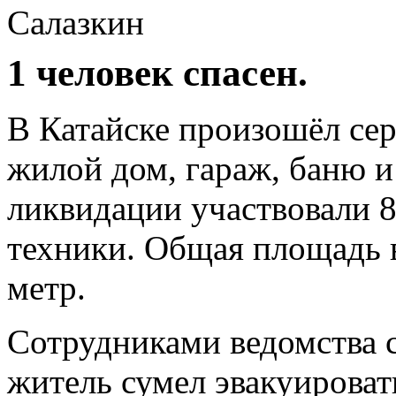
Салазкин
1 человек спасен.
В Катайске произошёл сер
жилой дом, гараж, баню и
ликвидации участвовали 8
техники. Общая площадь в
метр.
Сотрудниками ведомства с
житель сумел эвакуироват