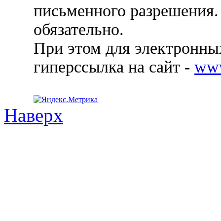
письменного разрешения.
обязательно.
При этом для электронных
гиперссылка на сайт -
ww
Наверх