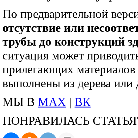
По предварительной верс
отсутствие или несоотве
трубы до конструкций з
ситуация может приводить
прилегающих материалов 
выполнены из дерева или 
МЫ В
MAX
|
ВК
ПОНРАВИЛАСЬ СТАТЬЯ