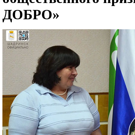
ДОБРО»