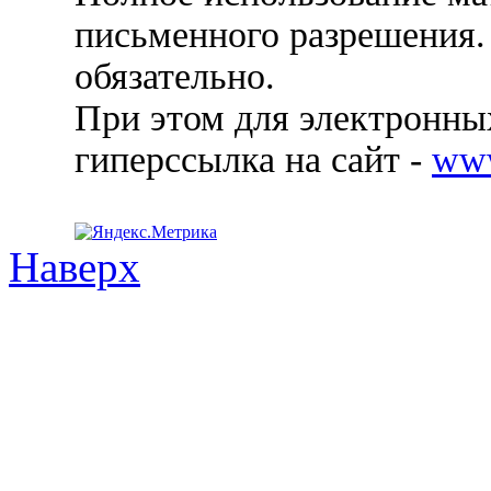
письменного разрешения.
обязательно.
При этом для электронных
гиперссылка на сайт -
ww
Наверх