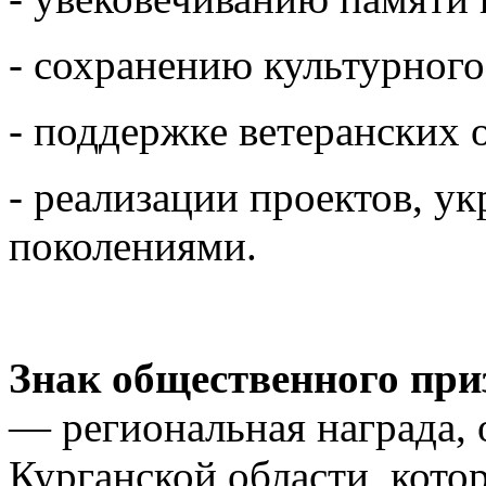
- сохранению культурного
- поддержке ветеранских 
- реализации проектов, у
поколениями.
Знак общественного п
— региональная награда,
Курганской области, кото