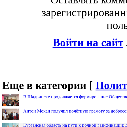
зарегистрированн
поль
Войти на сайт
Еще в категории [
Полит
В Шадринске продолжается формирование Обществ
Антон Мокан получил почётную грамоту за добросо
Курганская область на пути к полной газификации