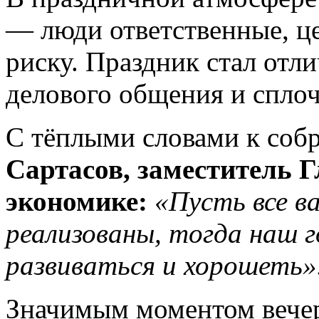
— люди ответственные, ц
риску. Праздник стал отл
делового общения и сплоч
С тёплыми словами к соб
Сартасов, заместитель Г
экономике:
«Пусть все в
реализованы, тогда наш г
развиваться и хорошеть»
Значимым моментом вечер