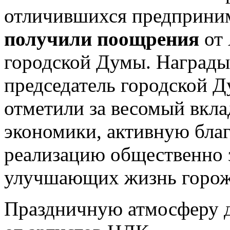
отличившихся предприни
получили поощрения
от 
городской Думы. Награды
председатель городской 
отметили за весомый вкла
экономики, активную бла
реализацию общественно 
улучшающих жизнь горож
Праздничную атмосферу д