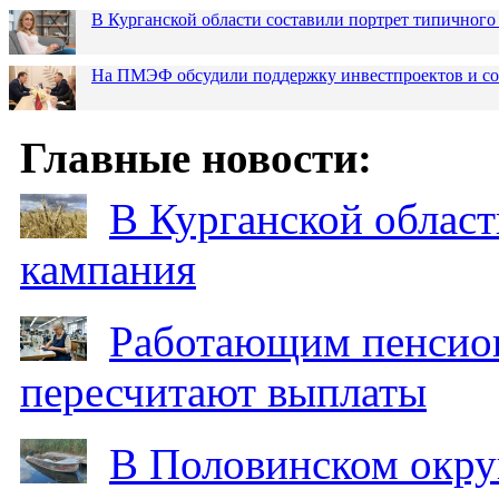
В Курганской области составили портрет типичного
На ПМЭФ обсудили поддержку инвестпроектов и соз
Главные новости:
В Курганской област
кампания
Работающим пенсион
пересчитают выплаты
В Половинском окру