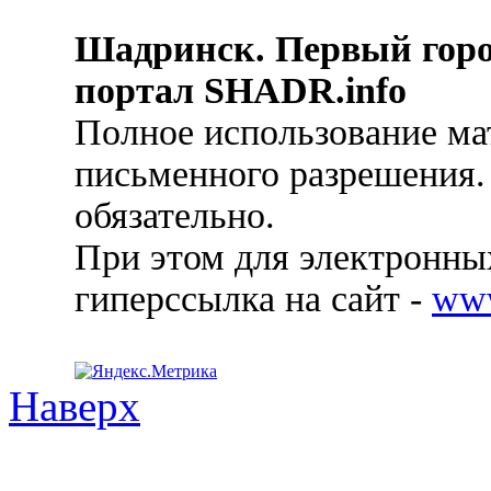
Шадринск. Первый гор
портал SHADR.info
Полное использование ма
письменного разрешения.
обязательно.
При этом для электронных
гиперссылка на сайт -
ww
Наверх