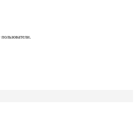
 пользователи.