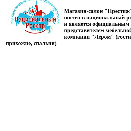
Магазин-салон "Престиж
внесен в национальный р
и является официальным
представителем мебельно
компании "Лером" (гости
прихожие, спальни)