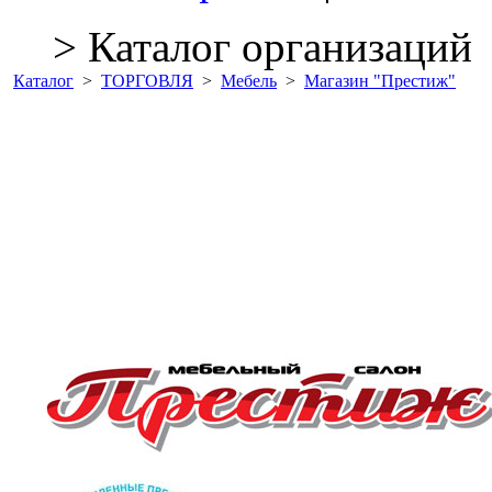
> Каталог организаций
Каталог
>
ТОРГОВЛЯ
>
Мебель
>
Магазин "Престиж"