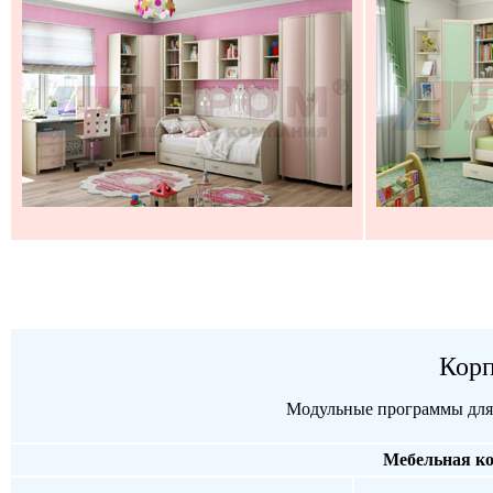
Корп
Модульные программы для 
Мебельная ко