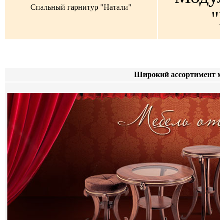
Спальный гарнитур "Натали"
"
Широкий ассортимент м