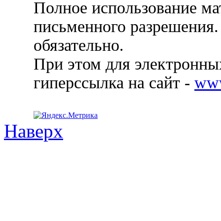
Полное использование ма
письменного разрешения.
обязательно.
При этом для электронных
гиперссылка на сайт -
ww
Наверх