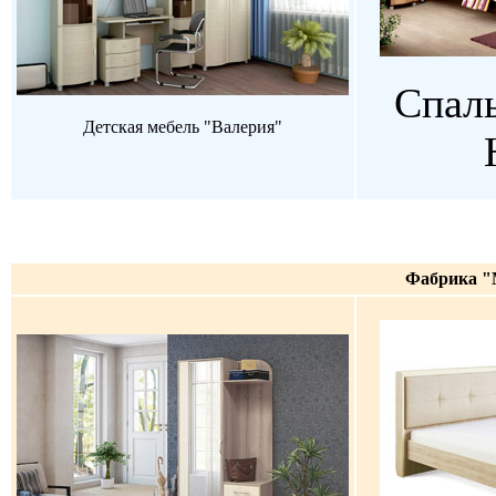
Спаль
Детская мебель "Валерия"
Фабрика "M