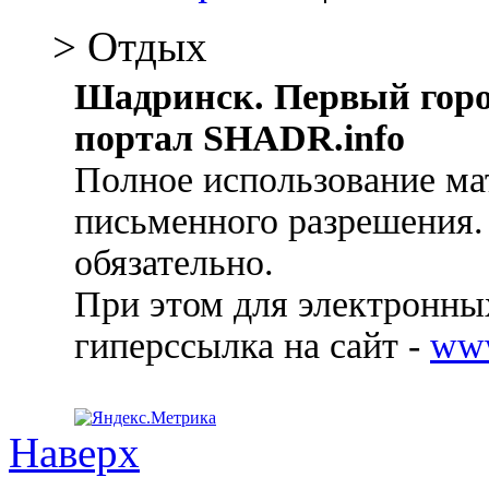
> Отдых
Шадринск. Первый гор
портал SHADR.info
Полное использование ма
письменного разрешения.
обязательно.
При этом для электронных
гиперссылка на сайт -
ww
Наверх