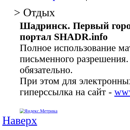
> Отдых
Шадринск. Первый гор
портал SHADR.info
Полное использование ма
письменного разрешения.
обязательно.
При этом для электронных
гиперссылка на сайт -
ww
Наверх