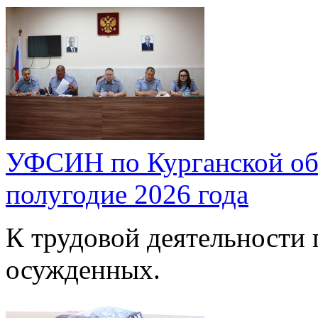
УФСИН по Курганской обл
полугодие 2026 года
К трудовой деятельности 
осужденных.