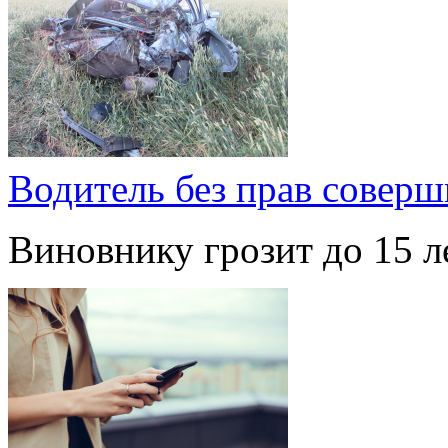
Водитель без прав совер
Виновнику грозит до 15 л