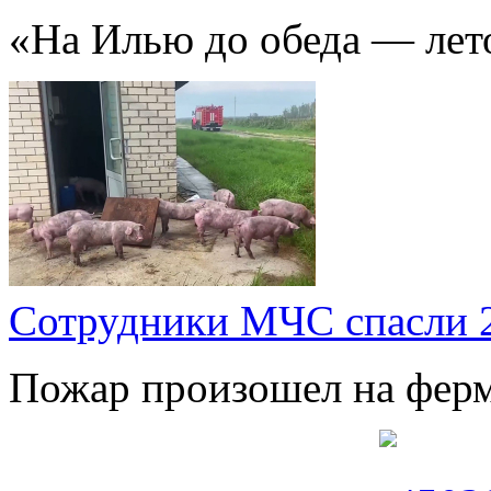
«На Илью до обеда — лето
Сотрудники МЧС спасли 
Пожар произошел на ферм