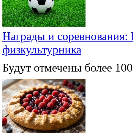
Награды и соревнования:
физкультурника
Будут отмечены более 100