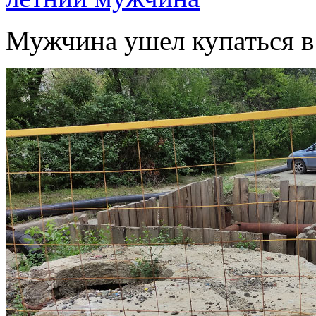
Мужчина ушел купаться в