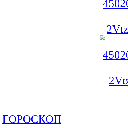
ГОРОСКОП