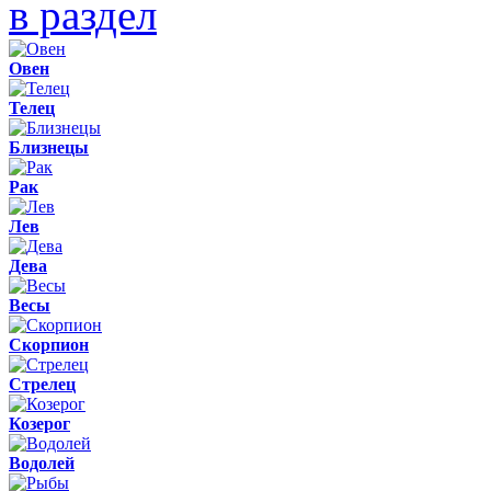
в раздел
Овен
Телец
Близнецы
Рак
Лев
Дева
Весы
Скорпион
Стрелец
Козерог
Водолей