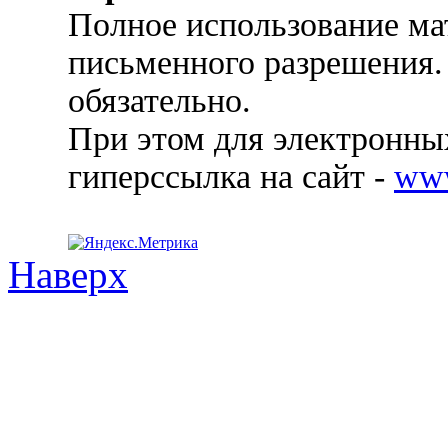
Полное использование ма
письменного разрешения.
обязательно.
При этом для электронных
гиперссылка на сайт -
ww
Наверх