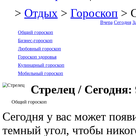
>
Отдых
>
Гороскоп
> С
Вчера
Сегодня
З
Общий гороскоп
Бизнес-гороскоп
Любовный гороскоп
Гороскоп здоровья
Кулинарный гороскоп
Мобильный гороскоп
Стрелец / Сегодня:
Общий гороскоп
Сегодня у вас может появ
темный угол, чтобы никог