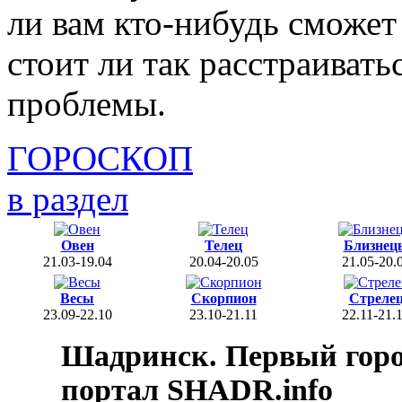
ли вам кто-нибудь сможет
стоит ли так расстраивать
проблемы.
ГОРОСКОП
в раздел
Овен
Телец
Близнец
21.03-19.04
20.04-20.05
21.05-20.
Весы
Скорпион
Стреле
23.09-22.10
23.10-21.11
22.11-21.
Шадринск. Первый гор
портал SHADR.info