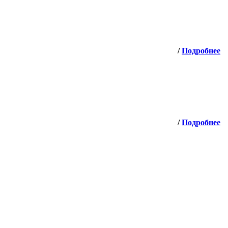
/
Подробнее
/
Подробнее