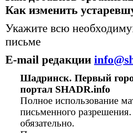
Как изменить устарев
Укажите всю необходиму
письме
E-mail редакции
info@sh
Шадринск. Первый гор
портал SHADR.info
Полное использование ма
письменного разрешения.
обязательно.