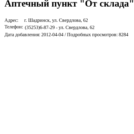
Аптечный пункт "От склада"
Адрес:
г. Шадринск, ул. Свердлова, 62
Телефон:
(35253)6-87-29 - ул. Свердлова, 62
Дата добавления: 2012-04-04 / Подробных просмотров: 8284