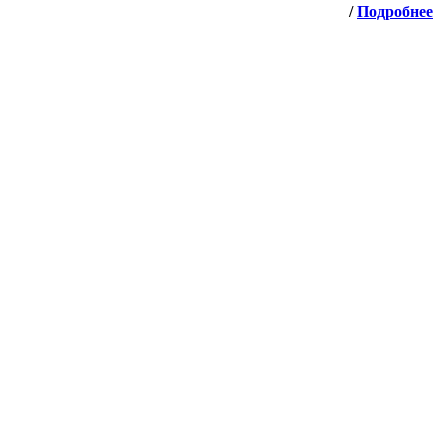
/
Подробнее