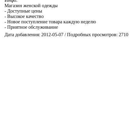
Инфо:
Магазин женской одежды
- Доступные цены
- Высокое качество
- Новое поступление товара каждую неделю
- Приятное обслуживание
Дата добавления: 2012-05-07 / Подробных просмотров: 2710