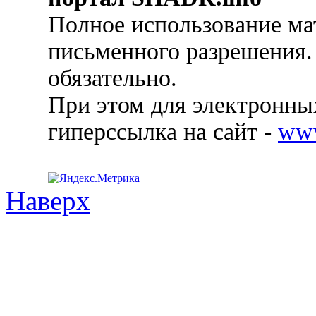
Полное использование ма
письменного разрешения.
обязательно.
При этом для электронных
гиперссылка на сайт -
ww
Наверх