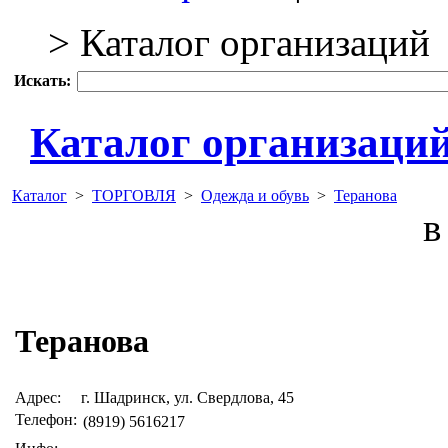
> Каталог организаций
Искать:
Каталог организаци
Каталог
>
ТОРГОВЛЯ
>
Одежда и обувь
>
Теранова
в 
Теранова
Адрес:
г. Шадринск, ул. Свердлова, 45
Телефон:
(8919) 5616217