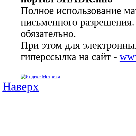
Полное использование ма
письменного разрешения.
обязательно.
При этом для электронных
гиперссылка на сайт -
ww
Наверх