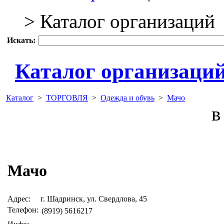
> Каталог организаций
Искать:
Каталог организаци
Каталог
>
ТОРГОВЛЯ
>
Одежда и обувь
>
Мачо
в 
Мачо
Адрес:
г. Шадринск, ул. Свердлова, 45
Телефон:
(8919) 5616217