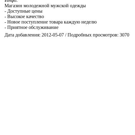
Инфо:
Магазин молодежной мужской одежды
- Доступные цены
- Высокое качество
- Новое поступление товара каждую неделю
- Приятное обслуживание
Дата добавления: 2012-05-07 / Подробных просмотров: 3070