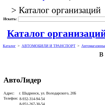
> Каталог организаций
Искать:
Каталог организаци
Каталог
>
АВТОМОБИЛИ И ТРАНСПОРТ
>
Автомагазины
в 
АвтоЛидер
Адрес:
г. Шадринск, ул. Володарского, 20Б
Телефон:
8-932-314-94-54
8-951-267-30-54