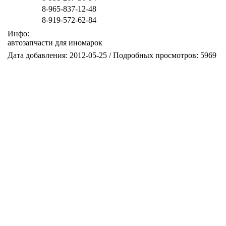
8-965-837-12-48
8-919-572-62-84
Инфо:
автозапчасти для иномарок
Дата добавления: 2012-05-25 / Подробных просмотров: 5969