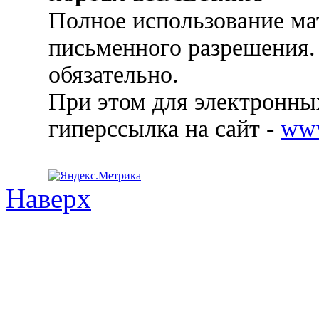
Полное использование ма
письменного разрешения.
обязательно.
При этом для электронных
гиперссылка на сайт -
ww
Наверх