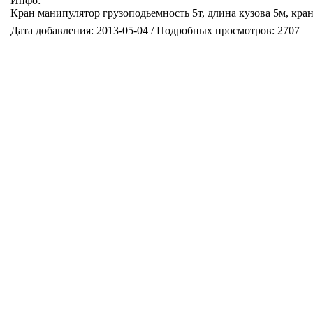
Инфо:
Кран манипулятор грузоподьемность 5т, длина кузова 5м, кран
Дата добавления: 2013-05-04 / Подробных просмотров: 2707