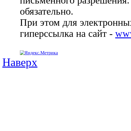
письменного разрешения.
обязательно.
При этом для электронных
гиперссылка на сайт -
ww
Наверх