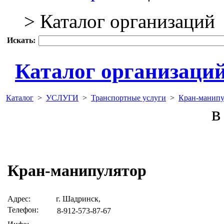
> Каталог организаций
Искать:
Каталог организаци
Каталог
>
УСЛУГИ
>
Транспортные услуги
>
Кран-манипу
в 
Кран-манипулятор
Адрес:
г. Шадринск,
Телефон:
8-912-573-87-67