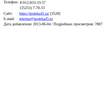
Телефон:
8-912-833-33-57
(35253) 7-70-33
Сайт:
https://ipoteka45.ru/
[3528]
E-mail:
teterina@ipoteka45.ru
Дата добавления: 2013-06-04 / Подробных просмотров: 7887