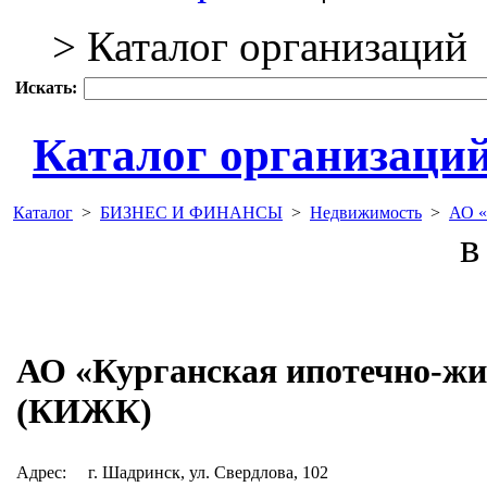
> Каталог организаций
Искать:
Каталог организаци
Каталог
>
БИЗНЕС И ФИНАНСЫ
>
Недвижимость
>
АО «
в 
АО «Курганская ипотечно-ж
(КИЖК)
Адрес:
г. Шадринск, ул. Свердлова, 102