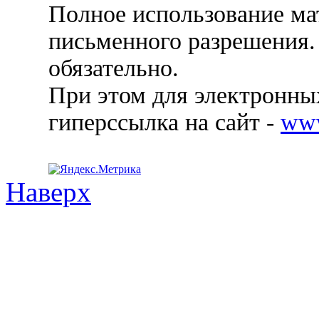
Полное использование ма
письменного разрешения.
обязательно.
При этом для электронных
гиперссылка на сайт -
ww
Наверх