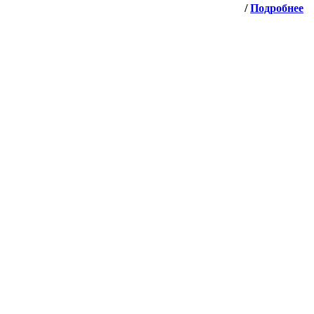
/
Подробнее