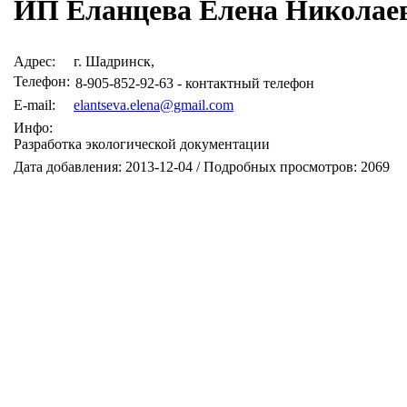
ИП Еланцева Елена Николае
Адрес:
г. Шадринск,
Телефон:
8-905-852-92-63 - контактный телефон
E-mail:
elantseva.elena@gmail.com
Инфо:
Разработка экологической документации
Дата добавления: 2013-12-04 / Подробных просмотров: 2069