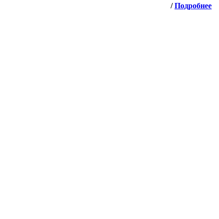
/
Подробнее