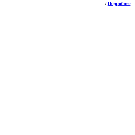
/
Подробнее