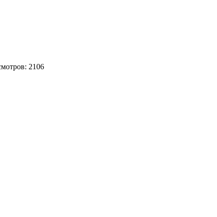
смотров: 2106