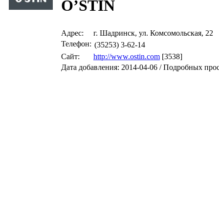
O’STIN
Адрес:
г. Шадринск, ул. Комсомольская, 22
Телефон:
(35253) 3-62-14
Сайт:
http://www.ostin.com
[3538]
Дата добавления: 2014-04-06 / Подробных про