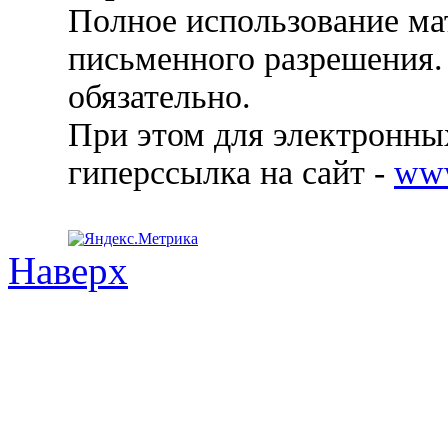
Полное использование ма
письменного разрешения.
обязательно.
При этом для электронных
гиперссылка на сайт -
ww
Наверх