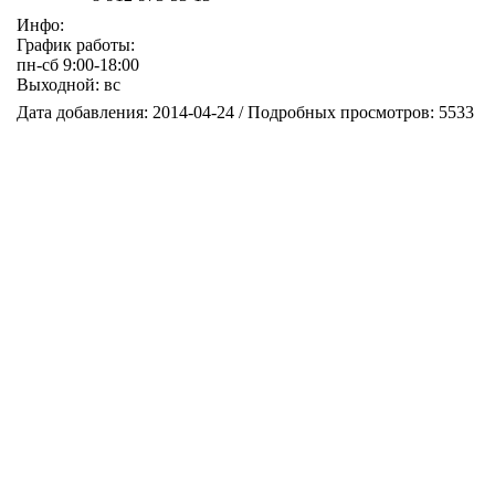
Инфо:
График работы:
пн-сб 9:00-18:00
Выходной: вс
Дата добавления: 2014-04-24 / Подробных просмотров: 5533