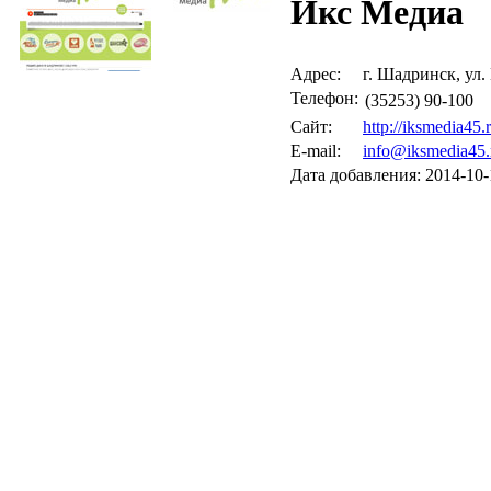
Икс Медиа
Адрес:
г. Шадринск, ул.
Телефон:
(35253) 90-100
Сайт:
http://iksmedia45.
E-mail:
info@iksmedia45.
Дата добавления: 2014-10