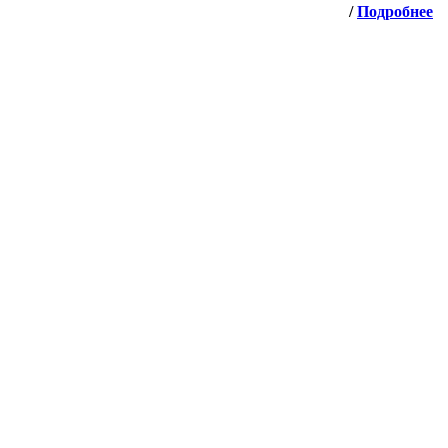
/
Подробнее