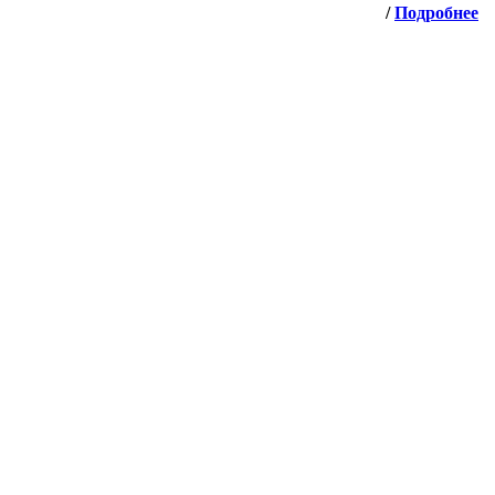
/
Подробнее