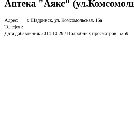
Аптека "Аякс" (ул.Комсомол
Адрес:
г. Шадринск, ул. Комсомольская, 16а
Телефон:
Дата добавления: 2014-10-29 / Подробных просмотров: 5259