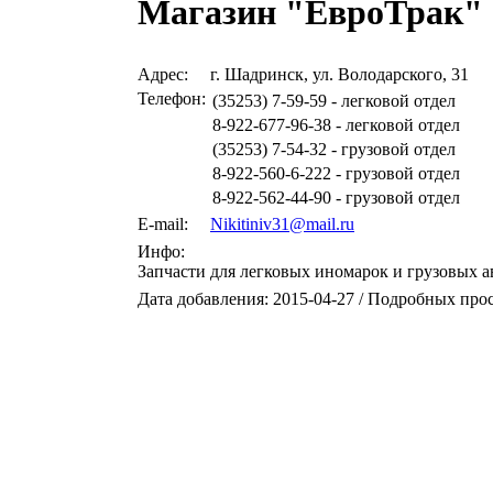
Магазин "ЕвроТрак"
Адрес:
г. Шадринск, ул. Володарского, 31
Телефон:
(35253) 7-59-59 - легковой отдел
8-922-677-96-38 - легковой отдел
(35253) 7-54-32 - грузовой отдел
8-922-560-6-222 - грузовой отдел
8-922-562-44-90 - грузовой отдел
E-mail:
Nikitiniv31@mail.ru
Инфо:
Запчасти для легковых иномарок и грузовых 
Дата добавления: 2015-04-27 / Подробных про