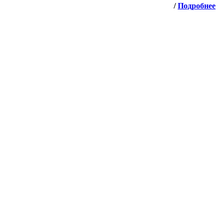
/
Подробнее