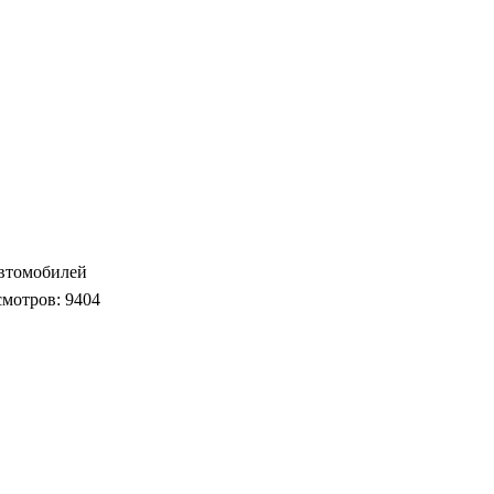
автомобилей
смотров: 9404