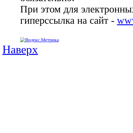
При этом для электронных
гиперссылка на сайт -
ww
Наверх