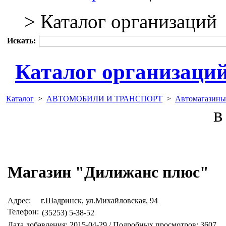
> Каталог организаций
Искать:
Каталог организаци
Каталог
>
АВТОМОБИЛИ И ТРАНСПОРТ
>
Автомагазины
в 
Магазин "Дилижанс плюс"
Адрес:
г.Шадринск, ул.Михайловская, 94
Телефон:
(35253) 5-38-52
Дата добавления: 2015-04-29 / Подробных просмотров: 3607