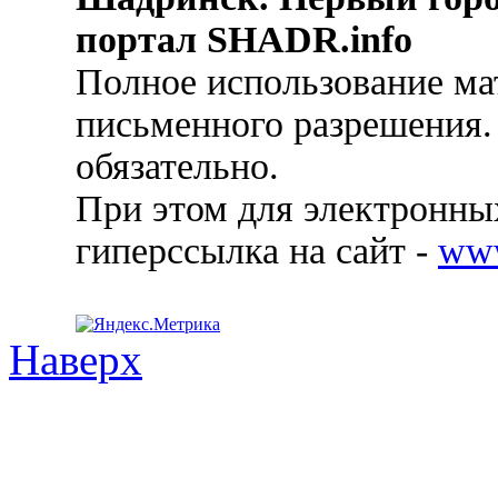
портал SHADR.info
Полное использование ма
письменного разрешения.
обязательно.
При этом для электронных
гиперссылка на сайт -
ww
Наверх