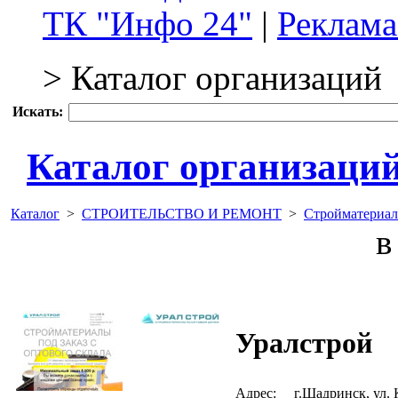
ТК "Инфо 24"
|
Реклама
> Каталог организаций
Искать:
Каталог организаци
Каталог
>
СТРОИТЕЛЬСТВО И РЕМОНТ
>
Стройматериал
в 
Уралстрой
Адрес:
г.Шадринск, ул. 