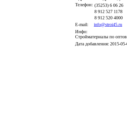
Телефон:
(35253) 6 06 26
8 912 527 1178
8 912 520 4000
E-mail:
info@stroi45.ru
Инфо:
Стройматериалы по опто
Дата добавления: 2015-05