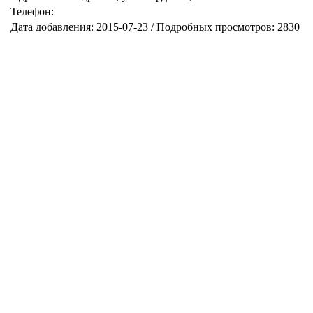
Телефон:
Дата добавления: 2015-07-23 / Подробных просмотров: 2830