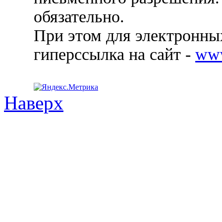
обязательно.
При этом для электронных
гиперссылка на сайт -
ww
Наверх