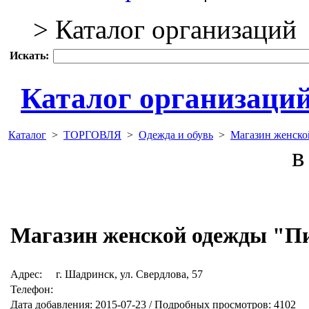
> Каталог организаций
Искать:
Каталог организаци
Каталог
>
ТОРГОВЛЯ
>
Одежда и обувь
>
Магазин женско
в 
Магазин женской одежды "П
Адрес:
г. Шадринск, ул. Свердлова, 57
Телефон:
Дата добавления: 2015-07-23 / Подробных просмотров: 4102