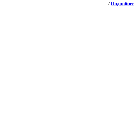
/
Подробнее