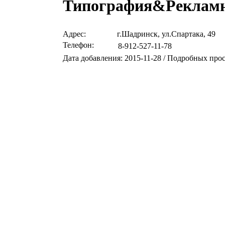
Типография&Рекламн
Адрес:
г.Шадринск, ул.Спартака, 49
Телефон:
8-912-527-11-78
Дата добавления: 2015-11-28 / Подробных про