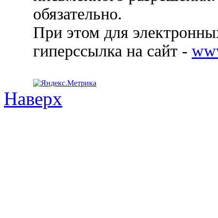
обязательно.
При этом для электронных
гиперссылка на сайт -
ww
Наверх