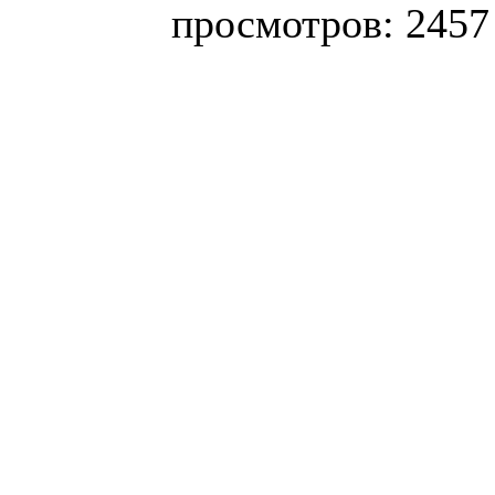
просмотров: 2457