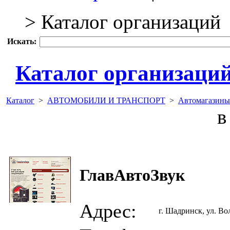
> Каталог организаций
Искать:
Каталог организаци
Каталог
>
АВТОМОБИЛИ И ТРАНСПОРТ
>
Автомагазины
в 
ГлавАвтоЗвук
Адрес:
г. Шадринск, ул. Во