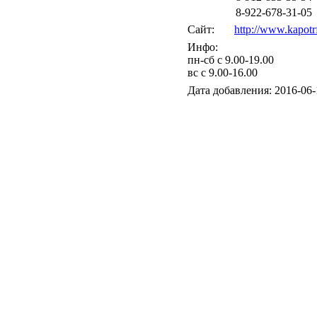
8-922-678-31-05
Сайт:
http://www.kapotrf
Инфо:
пн-сб с 9.00-19.00
вс с 9.00-16.00
Дата добавления: 2016-06