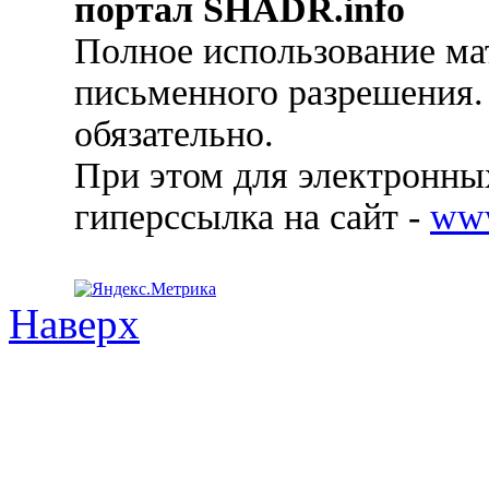
портал SHADR.info
Полное использование ма
письменного разрешения.
обязательно.
При этом для электронных
гиперссылка на сайт -
ww
Наверх