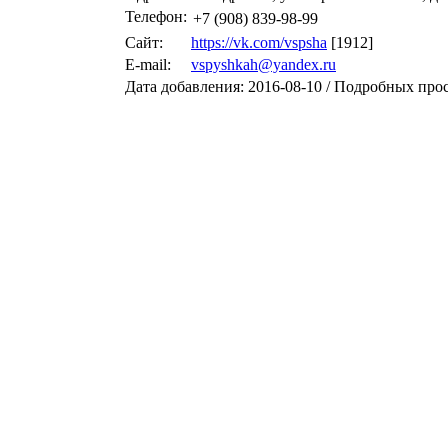
Телефон:
+7 (908) 839-98-99
Сайт:
https://vk.com/vspsha
[1912]
E-mail:
vspyshkah@yandex.ru
Дата добавления: 2016-08-10 / Подробных про