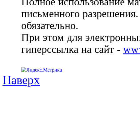
Полное использование ма
письменного разрешения.
обязательно.
При этом для электронных
гиперссылка на сайт -
ww
Наверх