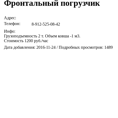
Фронтальный погрузчик
Адрес:
Телефон:
8-912-525-08-42
Инфо:
Грузоподъемность 2 т. Объем ковша -1 м3.
Стоимость 1200 руб./час
Дата добавления: 2016-11-24 / Подробных просмотров: 1489