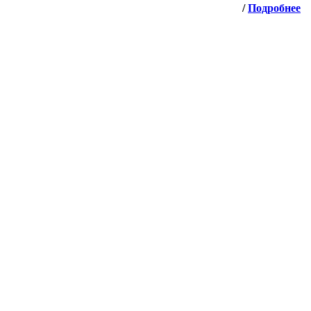
/
Подробнее