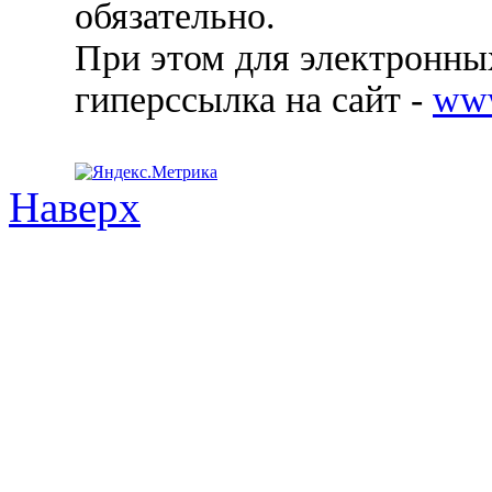
обязательно.
При этом для электронных
гиперссылка на сайт -
ww
Наверх