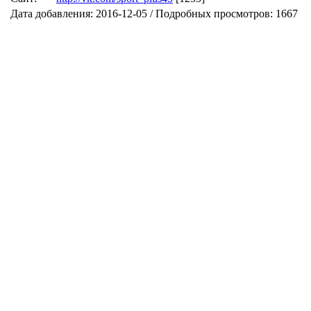
Дата добавления: 2016-12-05 / Подробных просмотров: 1667