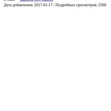
Дата добавления: 2017-01-17 / Подробных просмотров: 2560