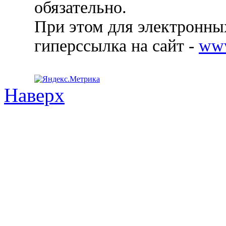
обязательно.
При этом для электронных
гиперссылка на сайт -
ww
Наверх