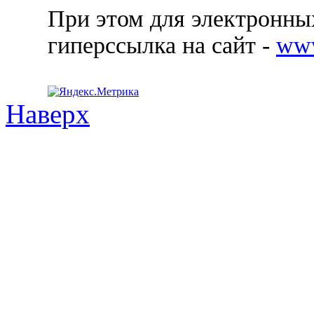
При этом для электронных
гиперссылка на сайт -
ww
Наверх