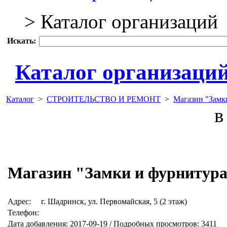
> Каталог организаций
Искать:
Каталог организаци
Каталог
>
СТРОИТЕЛЬСТВО И РЕМОНТ
>
Магазин "Замк
в 
Магазин "Замки и фурнитур
Адрес:
г. Шадринск, ул. Первомайская, 5 (2 этаж)
Телефон:
Дата добавления: 2017-09-19 / Подробных просмотров: 3411