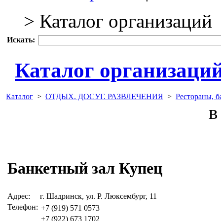
> Каталог организаций
Искать:
Каталог организаци
Каталог
>
ОТДЫХ. ДОСУГ. РАЗВЛЕЧЕНИЯ
>
Рестораны, б
в 
Банкетный зал Купец
Адрес:
г. Шадринск, ул. Р. Люксембург, 11
Телефон:
+7 (919) 571 0573
+7 (922) 673 1702