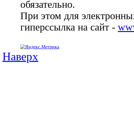
обязательно.
При этом для электронных
гиперссылка на сайт -
ww
Наверх