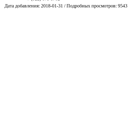
Дата добавления: 2018-01-31 / Подробных просмотров: 9543