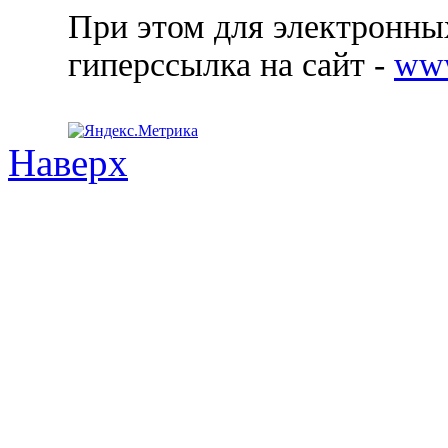
При этом для электронных
гиперссылка на сайт -
ww
Наверх