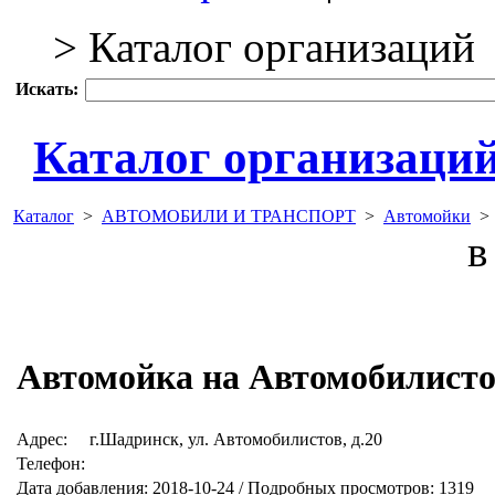
> Каталог организаций
Искать:
Каталог организаци
Каталог
>
АВТОМОБИЛИ И ТРАНСПОРТ
>
Автомойки
в 
Автомойка на Автомобилист
Адрес:
г.Шадринск, ул. Автомобилистов, д.20
Телефон:
Дата добавления: 2018-10-24 / Подробных просмотров: 1319